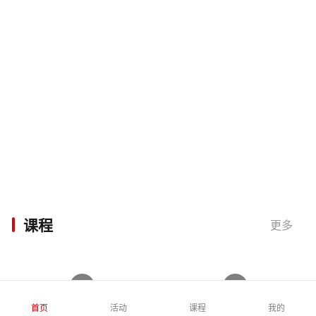
课程
更多
首页
活动
课程
我的