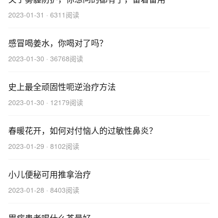
2023-01-31 · 6311阅读
感冒喝姜水，你喝对了吗？
2023-01-30 · 36768阅读
史上最全顽固性呃逆治疗方法
2023-01-30 · 12179阅读
春暖花开，如何对付恼人的过敏性鼻炎？
2023-01-29 · 8102阅读
小儿便秘可用推拿治疗
2023-01-28 · 8403阅读
胃病患者喝什么茶最好