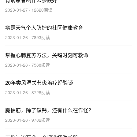
2023-01-27 · 12620阅读
雾霾天气个人防护的社区健康教育
2023-01-26 · 7893阅读
掌握心肺复苏方法，关键时刻可救命
2023-01-26 · 7568阅读
20年类风湿关节炎治疗经验谈
2023-01-26 · 8728阅读
腿抽筋，除了缺钙，还有什么在作怪？
2023-01-26 · 9782阅读