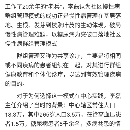
工作了20余年的“老兵”，李磊认为社区慢性病
群组管理模式的成功正是慢性病管理在基层落
地、生根、发芽到枝繁叶茂的生动体现。破局
慢性病管理难题，以糖尿病为突破口落地社区
慢性病群组管理模式
群组管理又称为共享诊疗，主要是将相同
或不同疾病的患者组织在一起，对其进行群组
健康教育和个体化诊疗，以达到有效管理疾病
的目的。
对于为何选择这一模式在中心实践，李磊
主任介绍了当时的背景：中心辖区常住人口
18.3万，其中≥65岁人口3.5万，在管高血压患
者1.5万，糖尿病患者5千余名，多病共患的情