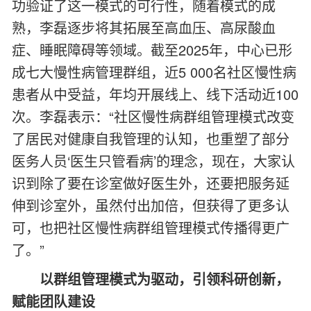
功验证了这一模式的可行性，随着模式的成
熟，李磊逐步将其拓展至高血压、高尿酸血
症、睡眠障碍等领域。截至2025年，中心已形
成七大慢性病管理群组，近5 000名社区慢性病
患者从中受益，年均开展线上、线下活动近100
次。李磊表示：“社区慢性病群组管理模式改变
了居民对健康自我管理的认知，也重塑了部分
医务人员‘医生只管看病’的理念，现在，大家认
识到除了要在诊室做好医生外，还要把服务延
伸到诊室外，虽然付出加倍，但获得了更多认
可，也把社区慢性病群组管理模式传播得更广
了。”
以群组管理模式为驱动，引领科研创新，
赋能团队建设