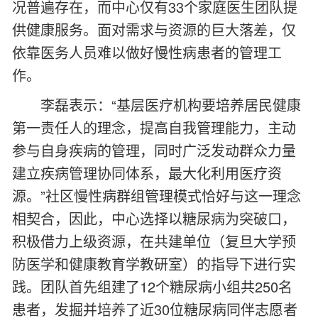
况普遍存在，而中心仅有33个家庭医生团队提
供健康服务。面对需求与资源的巨大落差，仅
依靠医务人员难以做好慢性病患者的管理工
作。
李磊表示：“基层医疗机构要培养居民健康
第一责任人的理念，提高自我管理能力，主动
参与自身疾病的管理，同时广泛发动群众力量
建立疾病管理协同体系，最大化利用医疗资
源。”社区慢性病群组管理模式恰好与这一理念
相契合，因此，中心选择以糖尿病为突破口，
积极借力上级资源，在共建单位（复旦大学预
防医学和健康教育学教研室）的指导下进行实
践。团队首先组建了12个糖尿病小组共250名
患者，发掘并培养了近30位糖尿病同伴志愿者