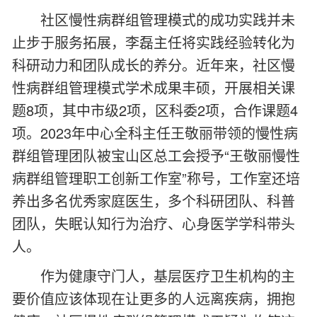
社区慢性病群组管理模式的成功实践并未
止步于服务拓展，李磊主任将实践经验转化为
科研动力和团队成长的养分。近年来，社区慢
性病群组管理模式学术成果丰硕，开展相关课
题8项，其中市级2项，区科委2项，合作课题4
项。2023年中心全科主任王敬丽带领的慢性病
群组管理团队被宝山区总工会授予“王敬丽慢性
病群组管理职工创新工作室”称号，工作室还培
养出多名优秀家庭医生，多个科研团队、科普
团队，失眠认知行为治疗、心身医学学科带头
人。
作为健康守门人，基层医疗卫生机构的主
要价值应该体现在让更多的人远离疾病，拥抱