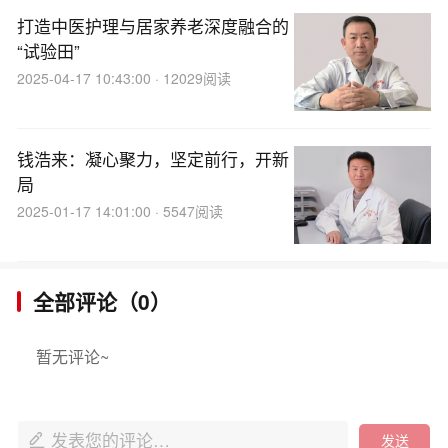
打造中医护理与居家养老深度融合的
“试验田”
2025-04-17 10:43:00 · 12029阅读
钱浩来：凝心聚力，坚定前行，开新
局
2025-01-17 14:01:00 · 5547阅读
全部评论（0）
暂无评论~
发表您的评论…
发送