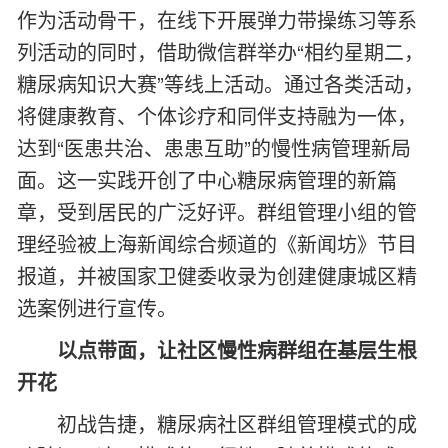
作为活动骨干，在线下开展弹力带操练习等系
列活动的同时，借助微信群举办“相约星期二，
糖尿病知识大赛”等线上活动。通过各类活动，
将健康教育、个体诊疗和同伴支持融为一体，
达到“医患共治、患患互助”的慢性病管理新局
面。这一实践开创了中心糖尿病管理的新篇
章，受到居民的广泛好评。群组管理小组的管
理经验被上海新闻综合频道的《新闻坊》节目
报道，并被国家卫健委收录为创建健康城区精
选案例进行宣传。
以点带面，让社区慢性病群组在基层生根
开花
初战告捷，糖尿病社区群组管理模式的成