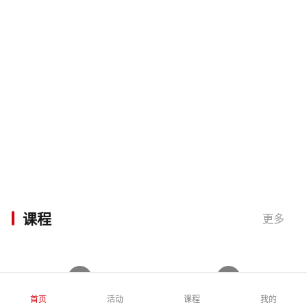
课程
更多
首页
活动
课程
我的