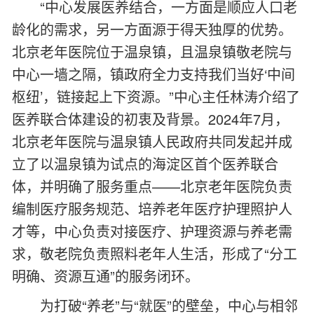
“中心发展医养结合，一方面是顺应人口老
龄化的需求，另一方面源于得天独厚的优势。
北京老年医院位于温泉镇，且温泉镇敬老院与
中心一墙之隔，镇政府全力支持我们当好‘中间
枢纽’，链接起上下资源。”中心主任林涛介绍了
医养联合体建设的初衷及背景。2024年7月，
北京老年医院与温泉镇人民政府共同发起并成
立了以温泉镇为试点的海淀区首个医养联合
体，并明确了服务重点——北京老年医院负责
编制医疗服务规范、培养老年医疗护理照护人
才等，中心负责对接医疗、护理资源与养老需
求，敬老院负责照料老年人生活，形成了“分工
明确、资源互通”的服务闭环。
为打破“养老”与“就医”的壁垒，中心与相邻