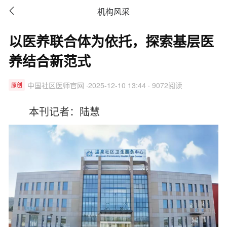

机构风采
以医养联合体为依托，探索基层医
养结合新范式
中国社区医师官网 ·2025-12-10 13:44 · 9072阅读
原创
本刊记者：陆慧