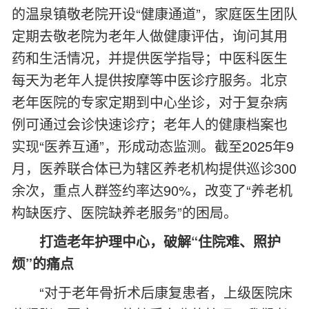
的温泉镇敬老院开设“健康通道”，家庭医生团队
定期去敬老院为老年人做健康评估，询问其用
药和生活情况，并提供医学指导；中医科医生
每天为老年人提供按摩等中医诊疗服务。北京
老年医院的专家定期到中心坐诊，对于复杂病
例可通过会诊快速诊疗；老年人的健康档案也
实现“医养互通”，形成动态监测。截至2025年9
月，医养联合体已为辖区养老机构提供巡诊300
余次，重点人群签约率达90%，改变了“养老机
构缺医疗、医院缺养老服务”的困局。
打造老年护理中心，破解“住院难、照护
烦”的痛点
“对于老年骨折术后康复患者，上级医院床