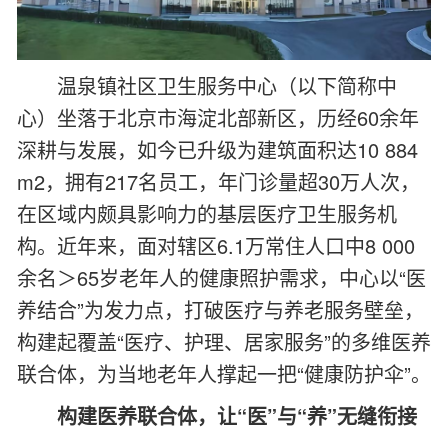
温泉镇社区卫生服务中心（以下简称中
心）坐落于北京市海淀北部新区，历经60余年
深耕与发展，如今已升级为建筑面积达10 884
m2，拥有217名员工，年门诊量超30万人次，
在区域内颇具影响力的基层医疗卫生服务机
构。近年来，面对辖区6.1万常住人口中8 000
余名＞65岁老年人的健康照护需求，中心以“医
养结合”为发力点，打破医疗与养老服务壁垒，
构建起覆盖“医疗、护理、居家服务”的多维医养
联合体，为当地老年人撑起一把“健康防护伞”。
构建医养联合体，让“医”与“养”无缝衔接