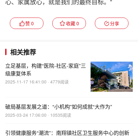
心、家属放心，就是我们的最终目标。”
赞 0
收藏 0
分享
相关推荐
立足基层，构建“医院-社区-家庭”三
级康复体系
2025-11-17 16:41:00 · 4779阅读
破局基层发展之道：“小机构”如何成就“大作为”
2025-03-24 17:06:00 · 10535阅读
引领健康服务“潮流”：南翔镇社区卫生服务中心的创新