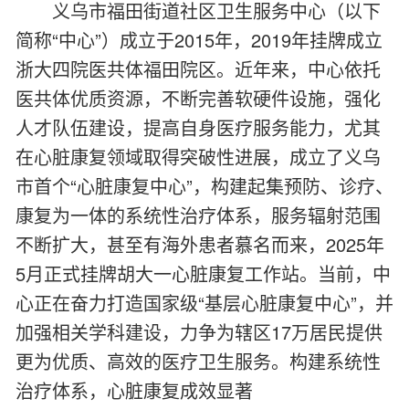
义乌市福田街道社区卫生服务中心（以下
简称“中心”）成立于2015年，2019年挂牌成立
浙大四院医共体福田院区。近年来，中心依托
医共体优质资源，不断完善软硬件设施，强化
人才队伍建设，提高自身医疗服务能力，尤其
在心脏康复领域取得突破性进展，成立了义乌
市首个“心脏康复中心”，构建起集预防、诊疗、
康复为一体的系统性治疗体系，服务辐射范围
不断扩大，甚至有海外患者慕名而来，2025年
5月正式挂牌胡大一心脏康复工作站。当前，中
心正在奋力打造国家级“基层心脏康复中心”，并
加强相关学科建设，力争为辖区17万居民提供
更为优质、高效的医疗卫生服务。构建系统性
治疗体系，心脏康复成效显著