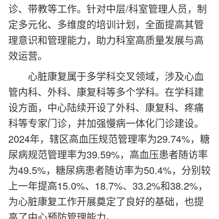
诊、带教等工作。针对中层/科室管理人员，制
定多元化、多维度的培训计划，全面提高其管
理意识和管理能力，助力科室高质量发展与高
效运营。
心脏康复属于多学科交叉领域，涉及心血
管内科、外科、康复科等多个学科。在学科建
设方面，中心陆续开设了外科、康复科、疼痛
科等专家门诊，并加强慢病一体化门诊建设。
2024年，辖区高血压规范管理率为29.74%，糖
尿病规范管理率为39.59%，高血压患者随访率
为49.5%，糖尿病患者随访率为50.4%，分别较
上一年提高15.0%、18.7%、33.2%和38.2%，
为心脏康复工作开展奠定了良好的基础，也提
高了中心预防管理能力。