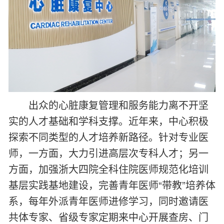
出众的心脏康复管理和服务能力离不开坚
实的人才基础和学科支撑。近年来，中心积极
探索不同类型的人才培养新路径。针对专业医
师，一方面，大力引进高层次专科人才；另一
方面，加强浙大四院全科住院医师规范化培训
基层实践基地建设，完善青年医师“带教”培养体
系，每年外派青年医师进修学习，同时邀请医
共体专家、省级专家定期来中心开展查房、门