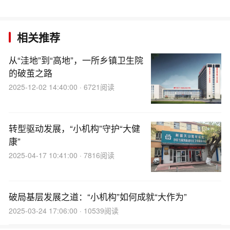
相关推荐
从“洼地”到“高地”，一所乡镇卫生院
的破茧之路
2025-12-02 14:40:00 · 6721阅读
转型驱动发展，“小机构”守护“大健
康”
2025-04-17 10:41:00 · 7816阅读
破局基层发展之道：“小机构”如何成就“大作为”
2025-03-24 17:06:00 · 10539阅读