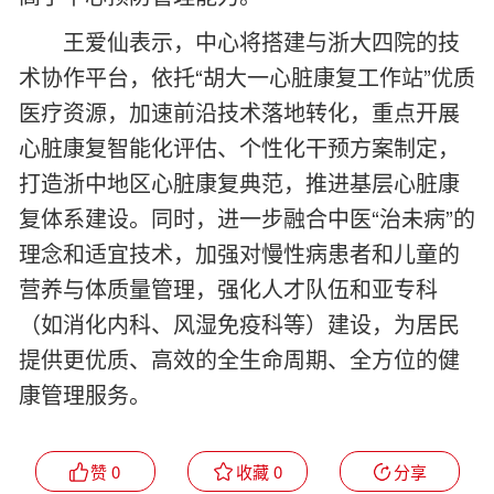
王爱仙表示，中心将搭建与浙大四院的技
术协作平台，依托“胡大一心脏康复工作站”优质
医疗资源，加速前沿技术落地转化，重点开展
心脏康复智能化评估、个性化干预方案制定，
打造浙中地区心脏康复典范，推进基层心脏康
复体系建设。同时，进一步融合中医“治未病”的
理念和适宜技术，加强对慢性病患者和儿童的
营养与体质量管理，强化人才队伍和亚专科
（如消化内科、风湿免疫科等）建设，为居民
提供更优质、高效的全生命周期、全方位的健
康管理服务。
赞 0
收藏 0
分享