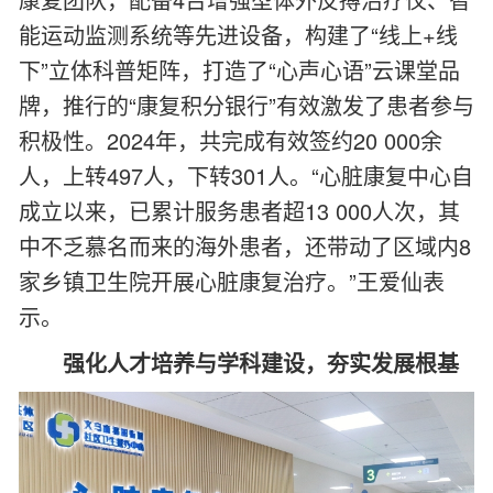
能运动监测系统等先进设备，构建了“线上+线
下”立体科普矩阵，打造了“心声心语”云课堂品
牌，推行的“康复积分银行”有效激发了患者参与
积极性。2024年，共完成有效签约20 000余
人，上转497人，下转301人。“心脏康复中心自
成立以来，已累计服务患者超13 000人次，其
中不乏慕名而来的海外患者，还带动了区域内8
家乡镇卫生院开展心脏康复治疗。”王爱仙表
示。
强化人才培养与学科建设，夯实发展根基