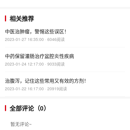
相关推荐
中医治肿瘤，警惕这些误区！
2023-01-27 16:35:00 · 6046阅读
中药保留灌肠治疗盆腔炎性疾病
2023-01-24 12:17:00 · 9033阅读
治腹泻，记住这些常用又有效的方剂！
2023-01-22 16:17:00 · 20919阅读
全部评论（0）
暂无评论~