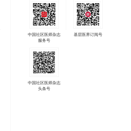
者
中国社区医师杂志
基层医界订阅号
服务号
中国社区医师杂志
头条号
，