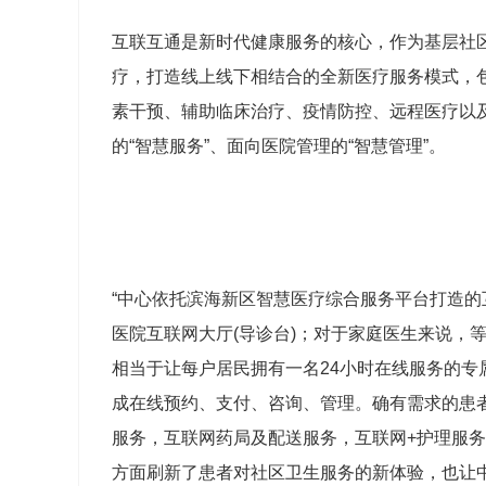
互联互通是新时代健康服务的核心，作为基层社
疗，打造线上线下相结合的全新医疗服务模式，
素干预、辅助临床治疗、疫情防控、远程医疗以及
的“智慧服务”、面向医院管理的“智慧管理”。
“中心依托滨海新区智慧医疗综合服务平台打造的
医院互联网大厅(导诊台)；对于家庭医生来说，
相当于让每户居民拥有一名24小时在线服务的
成在线预约、支付、咨询、管理。确有需求的患者
服务，互联网药局及配送服务，互联网+护理服
方面刷新了患者对社区卫生服务的新体验，也让