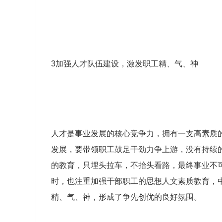
3加强人才队伍建设，激发职工精、气、神
人才是事业发展的核心竞争力，拥有一支高素质
发展，要带领职工鼓足干劲力争上游，没有持续
的教育，只埋头拉车，不抬头看路，最终事业不
时，也注重加强干部职工的思想人文素质教育，
精、气、神，形成了争先创优的良好氛围。