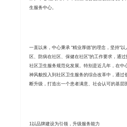
生服务中心。
一直以来，中心秉承 “精业厚德”的理念，坚持“
区、防病在社区、保健在社区”的工作要求，通
社区卫生服务规范化发展。特别是近几年，在中
神风貌投入到社区卫生服务的综合改革中，通过
断升级，打造出一个患者满意、社会认可的基层
1以品牌建设为引领，升级服务能力