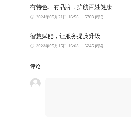
有特色、有品牌，护航百姓健康
2024年05月21日 16:56
5703 阅读
智慧赋能，让服务提质升级
2023年05月15日 16:08
6245 阅读
评论