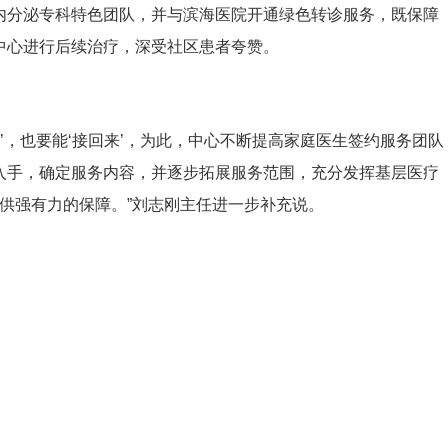
内分泌专科特色团队，并与滨海医院开通绿色转诊服务，既保障
中心进行后续治疗，深受社区患者夸赞。
’，也要能‘接回来’，为此，中心不断提高家庭医生签约服务团队
入手，确定服务内容，并逐步拓展服务范围，充分发挥基层医疗
提供强有力的保障。”刘志刚主任进一步补充说。