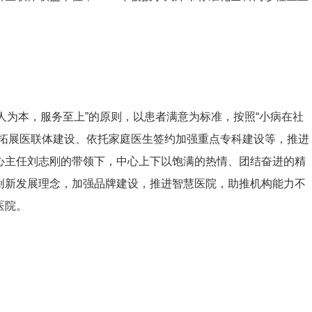
以人为本，服务至上”的原则，以患者满意为标准，按照“小病在社
过拓展医联体建设、依托家庭医生签约加强重点专科建设等，推进
心主任刘志刚的带领下，中心上下以饱满的热情、团结奋进的精
创新发展理念，加强品牌建设，推进智慧医院，助推机构能力不
医院。