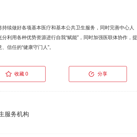
将持续做好各项基本医疗和基本公共卫生服务，同时完善中心人
分利用各种优势资源进行自我“赋能”，同时加强医联体协作，
、信任的“健康守门人”。
收藏 0
分享
生服务机构