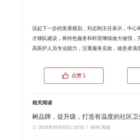
说起下一步的发展规划，刘志刚主任表示，中心
才梯队建设，将特色服务和科室继续做大做强，充
高医护人员专业能力，注重服务实效，做患者满意
点赞 1
相关阅读
树品牌，促升级，打造有温度的社区卫
2024年09月02日 18:50
4096 阅读