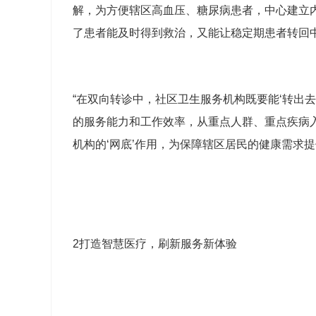
解，为方便辖区高血压、糖尿病患者，中心建立
了患者能及时得到救治，又能让稳定期患者转回
“在双向转诊中，社区卫生服务机构既要能‘转出去
的服务能力和工作效率，从重点人群、重点疾病
机构的‘网底’作用，为保障辖区居民的健康需求
2打造智慧医疗，刷新服务新体验