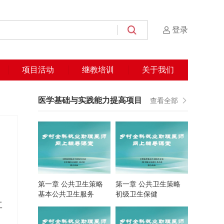
登录
项目活动
继教培训
关于我们
医学基础与实践能力提高项目
查看全部
第一章 公共卫生策略
第一章 公共卫生策略
基本公共卫生服务
初级卫生保健
工