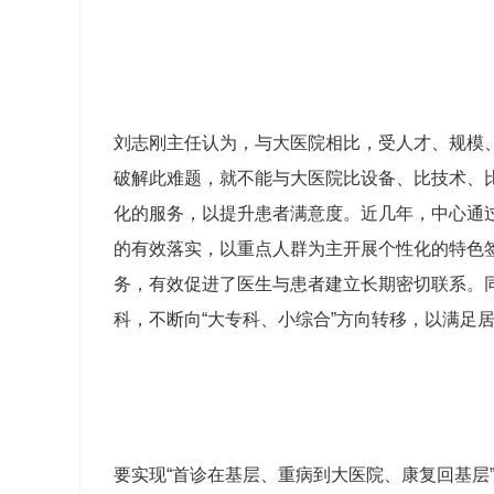
刘志刚主任认为，与大医院相比，受人才、规模
破解此难题，就不能与大医院比设备、比技术、
化的服务，以提升患者满意度。近几年，中心通过
的有效落实，以重点人群为主开展个性化的特色
务，有效促进了医生与患者建立长期密切联系。
科，不断向“大专科、小综合”方向转移，以满足
要实现“首诊在基层、重病到大医院、康复回基层