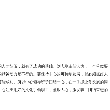
的人才队伍，就有了成功的基础。刘志刚主任认为，一个单位要
的精神动力是不行的。要保持中心的可持续发展，就必须抓好人
可能成功。所以中心领导班子团结一心，在一手抓业务发展的同
中心注重用好的文化引领职工，凝聚人心，激发职工团结奋进的