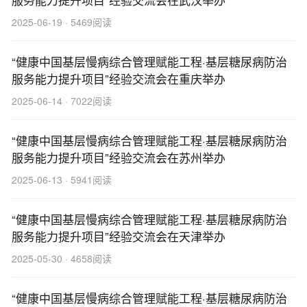
2025-06-19 · 5469阅读
“健康中国基层慢病综合管理赋能工程·基层糖尿病防治
服务能力提升项目”经验交流会在重庆举办
2025-06-14 · 7022阅读
“健康中国基层慢病综合管理赋能工程·基层糖尿病防治
服务能力提升项目”经验交流会在苏州举办
2025-06-13 · 5941阅读
“健康中国基层慢病综合管理赋能工程·基层糖尿病防治
服务能力提升项目”经验交流会在天津举办
2025-05-30 · 4658阅读
“健康中国基层慢病综合管理赋能工程·基层糖尿病防治