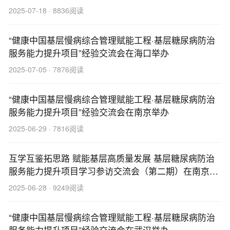
2025-07-18 · 8836阅读
“健康中国基层慢病综合管理赋能工程·基层糖尿病防治
服务能力提升项目”经验交流会在海口举办
2025-07-05 · 7876阅读
“健康中国基层慢病综合管理赋能工程·基层糖尿病防治
服务能力提升项目”经验交流会在南京举办
2025-06-29 · 7816阅读
互学互鉴拓思路 赋能基层高质量发展 基层糖尿病防治
服务能力提升项目学习参访交流会（第二期）在南京举
行
2025-06-28 · 9249阅读
“健康中国基层慢病综合管理赋能工程·基层糖尿病防治
服务能力提升项目”经验交流会在武汉举办