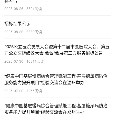
标公告
2025-08-26 · 8301阅读
招标结果公示
2025-08-26 · 6632阅读
2025公立医院发展大会暨第十二届市县医院大会、第五
届公立医院绩效大会 会议/会展第三方服务招标公告
2025-07-30 · 10811阅读
“健康中国基层慢病综合管理赋能工程·基层糖尿病防治
服务能力提升项目”经验交流会在温州举办
2025-07-26 · 7255阅读
“健康中国基层慢病综合管理赋能工程·基层糖尿病防治
服务能力提升项目”经验交流会在郑州举办