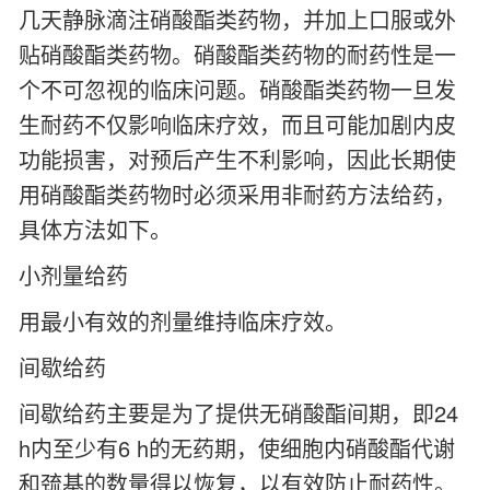
几天静脉滴注硝酸酯类药物，并加上口服或外
贴硝酸酯类药物。硝酸酯类药物的耐药性是一
个不可忽视的临床问题。硝酸酯类药物一旦发
生耐药不仅影响临床疗效，而且可能加剧内皮
功能损害，对预后产生不利影响，因此长期使
用硝酸酯类药物时必须采用非耐药方法给药，
具体方法如下。
小剂量给药
用最小有效的剂量维持临床疗效。
间歇给药
间歇给药主要是为了提供无硝酸酯间期，即24
h内至少有6 h的无药期，使细胞内硝酸酯代谢
和巯基的数量得以恢复，以有效防止耐药性。