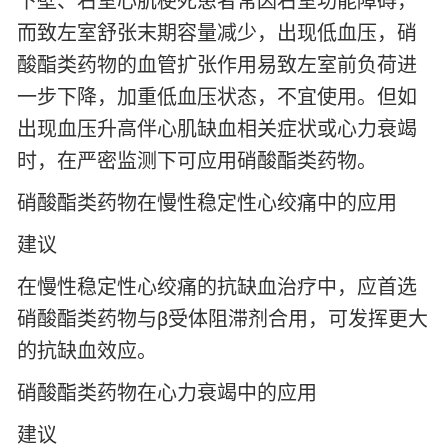
而致左室舒张末期容量减少，出现低血压，硝
酸酯类药物的血管扩张作用易致左室前负荷进
一步下降，加重低血压状态，不宜使用。但如
出现血压升高伴心肌缺血相关症状或心力衰竭
时，在严密监测下可应用硝酸酯类药物。
硝酸酯类药物在慢性稳定性心绞痛中的应用
建议
在慢性稳定性心绞痛的抗缺血治疗中，应首选
硝酸酯类药物与β受体阻滞剂合用，可发挥更大
的抗缺血效应。
硝酸酯类药物在心力衰竭中的应用
建议