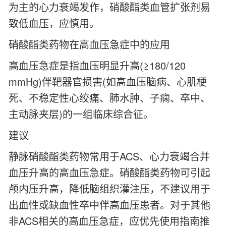
为主的心力衰竭发作，硝酸酯类血管扩张剂易
致低血压，应慎用。
硝酸酯类药物在高血压急症中的应用
高血压急症是指血压明显升高(≥180/120
mmHg)伴靶器官损害(如高血压脑病、心肌梗
死、不稳定性心绞痛、肺水肿、子痫、卒中、
主动脉夹层)的一组临床综合征。
建议
静脉硝酸酯类药物常用于ACS、心力衰竭合并
血压升高的高血压急症。硝酸酯类药物可引起
颅内压升高，降低脑组织灌注压，不建议用于
出血性或缺血性卒中伴高血压患者。对于其他
非ACS相关的高血压急症，应优先使用指南推