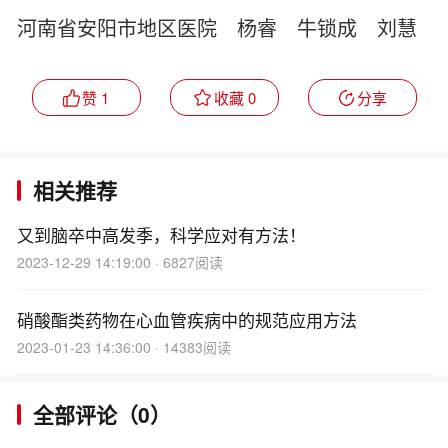
河南省安阳市地区医院 杨睿 牛锁成 刘慧
赞 1
收藏 0
分享
相关推荐
又到脑卒中高发季，科学应对有方法！
2023-12-29 14:19:00 · 6827阅读
硝酸酯类药物在心血管疾病中的规范应用方法
2023-01-23 14:36:00 · 14383阅读
全部评论（0）