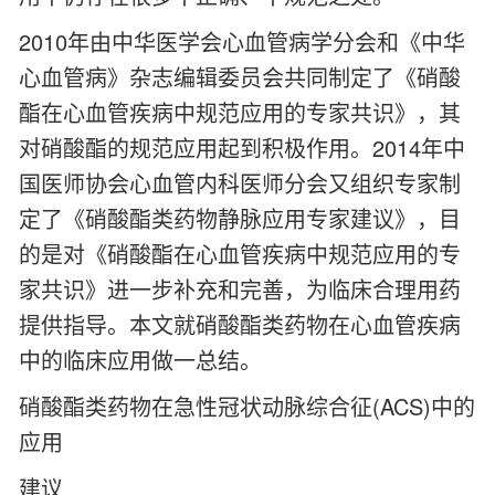
2010年由中华医学会心血管病学分会和《中华
心血管病》杂志编辑委员会共同制定了《硝酸
酯在心血管疾病中规范应用的专家共识》，其
对硝酸酯的规范应用起到积极作用。2014年中
国医师协会心血管内科医师分会又组织专家制
定了《硝酸酯类药物静脉应用专家建议》，目
的是对《硝酸酯在心血管疾病中规范应用的专
家共识》进一步补充和完善，为临床合理用药
提供指导。本文就硝酸酯类药物在心血管疾病
中的临床应用做一总结。
硝酸酯类药物在急性冠状动脉综合征(ACS)中的
应用
建议