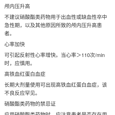
颅内压升高
不建议硝酸酯类药物用于出血性或缺血性卒中
急性期，以及其他原因所致的颅内压升高患
者。
心率加快
可引起反射性心率增快。当心率＞110次/min
时，应慎用。
高铁血红蛋白血症
长期大剂量使用可出现高铁血红蛋白血症，该
不良反应罕见。
硝酸酯类药物的禁忌证
应用硝酸酯类药物时，应注意患者是否存在用