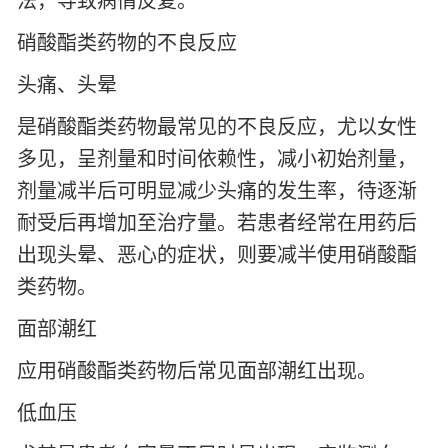
硝酸酯类药物的不良反应
头痛、头晕
是硝酸酯类药物最常见的不良反应，尤以女性
多见，呈剂量和时间依赖性，减小初始剂量，
剂量减半后可明显减少头痛的发生率，待逐渐
耐受后再增加至治疗量。若患者经常在用药后
出现头晕、恶心的症状，则要减半使用硝酸酯
类药物。
面部潮红
应用硝酸酯类药物后常见面部潮红出现。
低血压