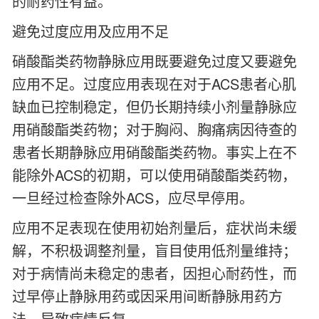
的耐药性有益。
避免过度应用及应用不足
硝酸酯类药物静脉应用既要避免过度又要避免
应用不足。过度应用表现在对于ACS患者心肌
缺血已控制稳定，但仍长期持续小剂量静脉应
用硝酸酯类药物；对于胸闷、胸痛病因待查的
患者长期静脉应用硝酸酯类药物。事实上在不
能除外ACS的初期，可以使用硝酸酯类药物，
一旦经过检查除外ACS，应尽早停用。
应用不足表现在使用初始剂量后，症状尚未缓
解，不积极调整剂量，盲目使用低剂量维持；
对于病情尚未稳定的患者，因担心耐药性，而
过早停止静脉用药或因采用间断静脉用药方
法，导致病情反复。